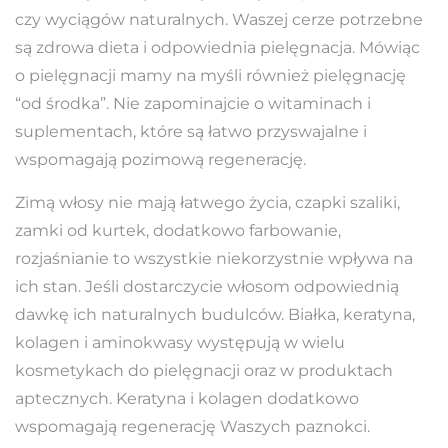
czy wyciągów naturalnych. Waszej cerze potrzebne
są zdrowa dieta i odpowiednia pielęgnacja. Mówiąc
o pielęgnacji mamy na myśli również pielęgnację
“od środka”. Nie zapominajcie o witaminach i
suplementach, które są łatwo przyswajalne i
wspomagają pozimową regenerację.
Zimą włosy nie mają łatwego życia, czapki szaliki,
zamki od kurtek, dodatkowo farbowanie,
rozjaśnianie to wszystkie niekorzystnie wpływa na
ich stan. Jeśli dostarczycie włosom odpowiednią
dawkę ich naturalnych budulców. Białka, keratyna,
kolagen i aminokwasy występują w wielu
kosmetykach do pielęgnacji oraz w produktach
aptecznych. Keratyna i kolagen dodatkowo
wspomagają regenerację Waszych paznokci.