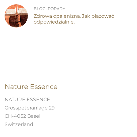
,
BLOG
PORADY
Zdrowa opalenizna. Jak plażować
odpowiedzialnie.
Nature Essence
NATURE ESSENCE
Grosspeteranlage 29
CH-4052 Basel
Switzerland