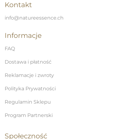
Kontakt
info@natureessence.ch
Informacje
FAQ
Dostawa i płatność
Reklamacje i zwroty
Polityka Prywatności
Regulamin Sklepu
Program Partnerski
Społeczność