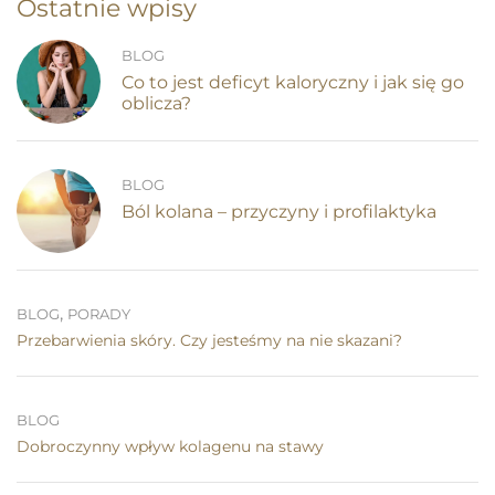
Ostatnie wpisy
BLOG
Co to jest deficyt kaloryczny i jak się go
oblicza?
BLOG
Ból kolana – przyczyny i profilaktyka
,
BLOG
PORADY
Przebarwienia skóry. Czy jesteśmy na nie skazani?
BLOG
Dobroczynny wpływ kolagenu na stawy