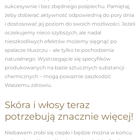
sukcesywnie i bez zbędnego pośpiechu. Pamiętaj,
żeby dobierać aktywność odpowiednią do pory dnia
i dostosować jej poziom do swoich możliwości. Jeżeli
oczekujemy nieco szybszych, ale nadal
nieszkodliwych efektów możemy sięgnąć po
spalacze tłuszczu – ale tylko te pochodzenia
naturalnego. Wystrzegajcie się specyfików
produkowanych na bazie sztucznych substancji
chemicznych – mogą poważnie zaszkodzić
Waszemu zdrowiu.
Skóra i włosy teraz
potrzebują
znacznie więcej!
Niebawem zrobi się ciepło i będzie można w końcu