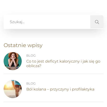
Ostatnie wpisy
BLOG
Co to jest deficyt kaloryczny i jak się go
oblicza?
BLOG
Ból kolana – przyczyny i profilaktyka