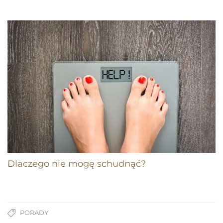
Dlaczego nie mogę schudnąć?
PORADY