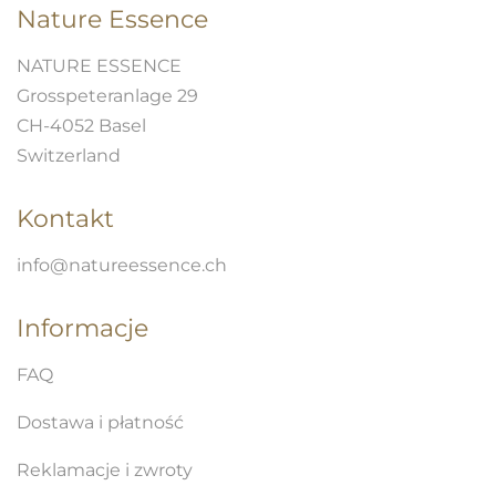
Nature Essence
NATURE ESSENCE
Grosspeteranlage 29
CH-4052 Basel
Switzerland
Kontakt
info@natureessence.ch
Informacje
FAQ
Dostawa i płatność
Reklamacje i zwroty