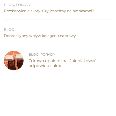
,
BLOG
PORADY
Przebarwienia skóry. Czy jesteśmy na nie skazani?
BLOG
Dobroczynny wpływ kolagenu na stawy
,
BLOG
PORADY
Zdrowa opalenizna. Jak plażować
odpowiedzialnie.