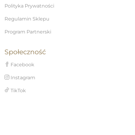
Polityka Prywatności
Regulamin Sklepu
Program Partnerski
Społeczność
Facebook
Instagram
TikTok