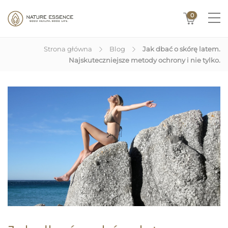
0
Strona główna
Blog
Jak dbać o skórę latem.
Najskuteczniejsze metody ochrony i nie tylko.