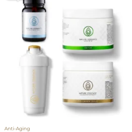
Anti-Aging