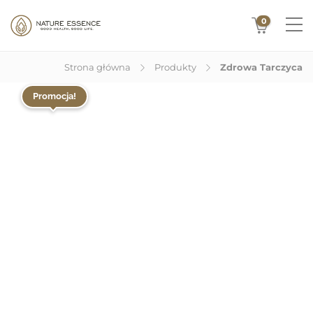
0
Strona główna
Produkty
Zdrowa Tarczyca
Promocja!