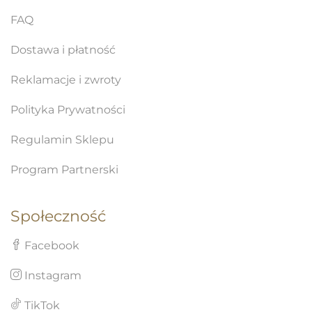
FAQ
Dostawa i płatność
Reklamacje i zwroty
Polityka Prywatności
Regulamin Sklepu
Program Partnerski
Społeczność
Facebook
Instagram
TikTok