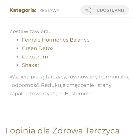
Kategoria:
UDOSTĘPNIJ
ZESTAWY
Zestaw zawiera:
Female Hormones Balance
Green Detox
Colostrum
Shaker
Wspiera pracę tarczycy, równowagę hormonalną
i odporność. Redukuje zmęczenie i stany
zapalne towarzyszące Hashimoto.
1 opinia dla
Zdrowa Tarczyca