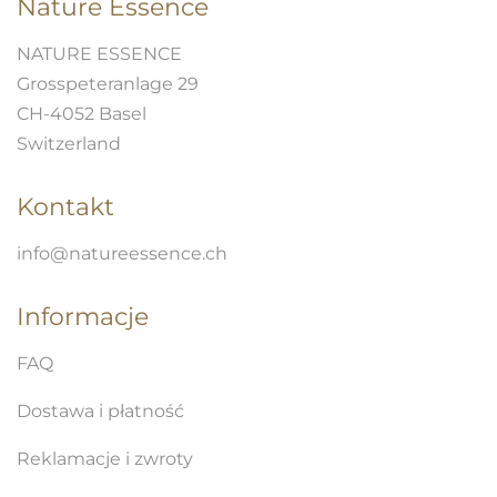
Nature Essence
NATURE ESSENCE
Grosspeteranlage 29
CH-4052 Basel
Switzerland
Kontakt
info@natureessence.ch
Informacje
FAQ
Dostawa i płatność
Reklamacje i zwroty