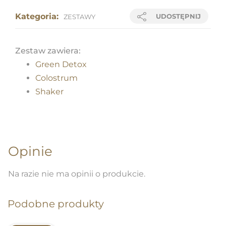
Kategoria:
UDOSTĘPNIJ
ZESTAWY
Zestaw zawiera:
Green Detox
Colostrum
Shaker
Opinie
Na razie nie ma opinii o produkcie.
Podobne produkty