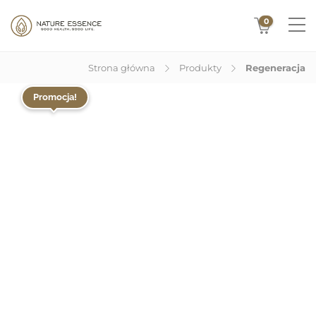
0
Strona główna
Produkty
Regeneracja
Promocja!