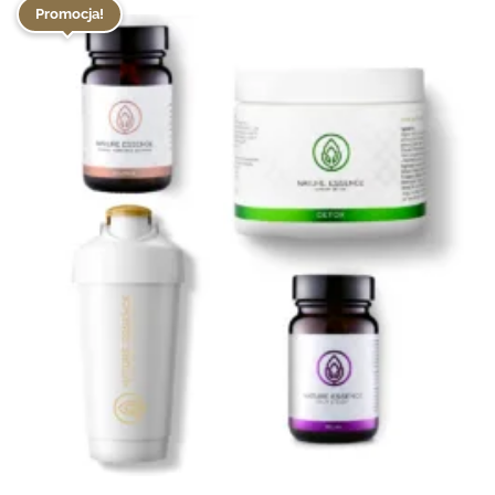
Promocja!