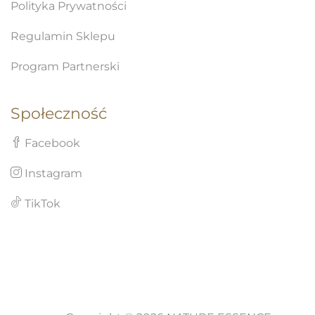
Polityka Prywatności
Regulamin Sklepu
Program Partnerski
Społeczność
Facebook
Instagram
TikTok