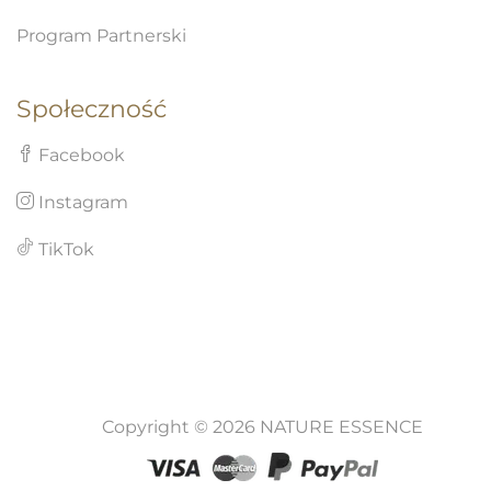
Program Partnerski
Społeczność
Facebook
Instagram
TikTok
Copyright © 2026 NATURE ESSENCE