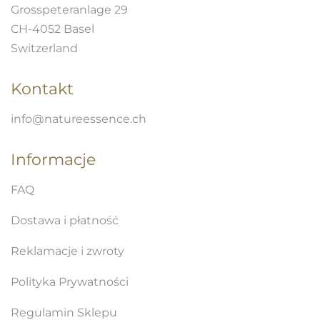
Grosspeteranlage 29
CH-4052 Basel
Switzerland
Kontakt
info@natureessence.ch
Informacje
FAQ
Dostawa i płatność
Reklamacje i zwroty
Polityka Prywatności
Regulamin Sklepu