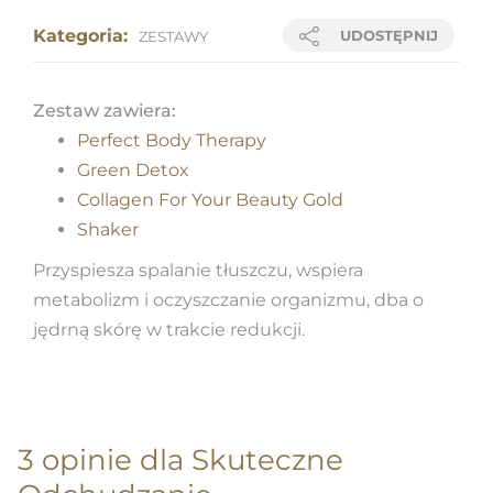
Kategoria:
UDOSTĘPNIJ
ZESTAWY
Zestaw zawiera:
Perfect Body Therapy
Green Detox
Collagen For Your Beauty Gold
Shaker
Przyspiesza spalanie tłuszczu, wspiera
metabolizm i oczyszczanie organizmu, dba o
jędrną skórę w trakcie redukcji.
3 opinie dla
Skuteczne