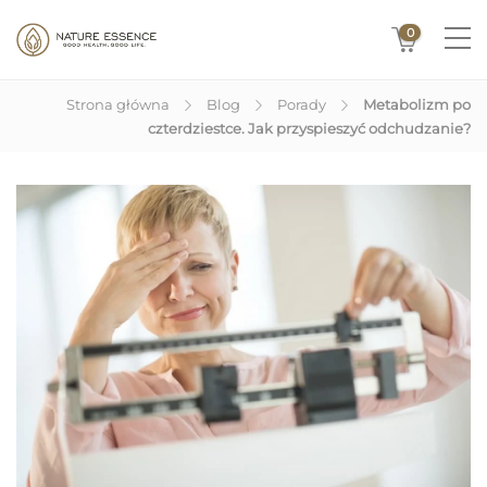
0
Strona główna
Blog
Porady
Metabolizm po
czterdziestce. Jak przyspieszyć odchudzanie?