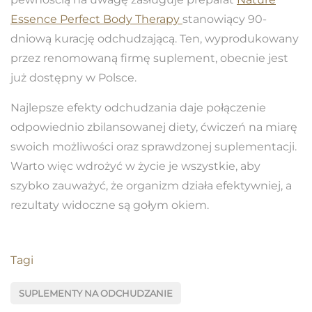
Essence Perfect Body Therapy
stanowiący 90-
dniową kurację odchudzającą. Ten, wyprodukowany
przez renomowaną firmę suplement, obecnie jest
już dostępny w Polsce.
Najlepsze efekty odchudzania daje połączenie
odpowiednio zbilansowanej diety, ćwiczeń na miarę
swoich możliwości oraz sprawdzonej suplementacji.
Warto więc wdrożyć w życie je wszystkie, aby
szybko zauważyć, że organizm działa efektywniej, a
rezultaty widoczne są gołym okiem.
Tagi
SUPLEMENTY NA ODCHUDZANIE