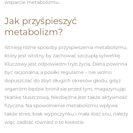
wsparcie metabolizmu.
Jak przyśpieszyć
metabolizm?
Istnieją różne sposoby przyspieszenia metabolizmu,
który jest istotny by zachować szczupłą sylwetkę.
Kluczowy jest odpowiedni tryb życia. Dieta powinna
być racjonalna, a posiłki regularne – nie wolno
dopuszczać do zbyt długich okresów głodu, gdyż
organizm będzie bronił się przed tym, magazynując
tkankę tłuszczową. Niezbędna jest także aktywność
fizyczna. Na spowolnienie metabolizmu wpływa
także stres, brak wypoczynku i mała ilość snu, należy
więc zadbać również o te kwestie.