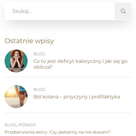
Ostatnie wpisy
BLOG
Co to jest deficyt kaloryczny i jak się go
oblicza?
BLOG
Ból kolana – przyczyny i profilaktyka
,
BLOG
PORADY
Przebarwienia skóry. Czy jesteśmy na nie skazani?