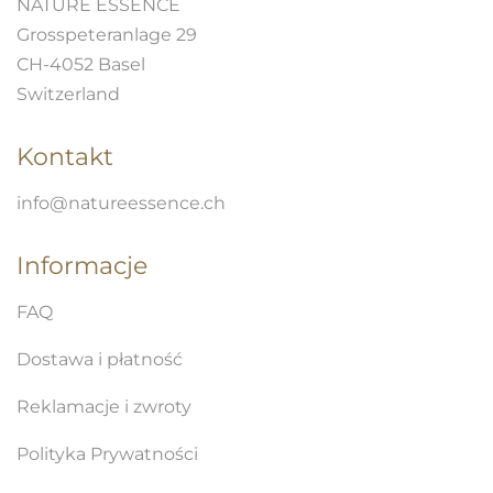
NATURE ESSENCE
Grosspeteranlage 29
CH-4052 Basel
Switzerland
Kontakt
info@natureessence.ch
Informacje
FAQ
Dostawa i płatność
Reklamacje i zwroty
Polityka Prywatności