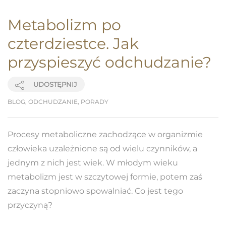
Metabolizm po
czterdziestce. Jak
przyspieszyć odchudzanie?
UDOSTĘPNIJ
BLOG
,
ODCHUDZANIE
,
PORADY
Procesy metaboliczne zachodzące w organizmie
człowieka uzależnione są od wielu czynników, a
jednym z nich jest wiek. W młodym wieku
metabolizm jest w szczytowej formie, potem zaś
zaczyna stopniowo spowalniać. Co jest tego
przyczyną?