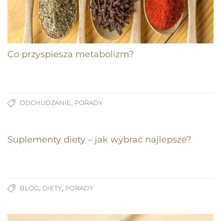
Co przyspiesza metabolizm?
,
ODCHUDZANIE
PORADY
Suplementy diety – jak wybrać najlepsze?
,
,
BLOG
DIETY
PORADY