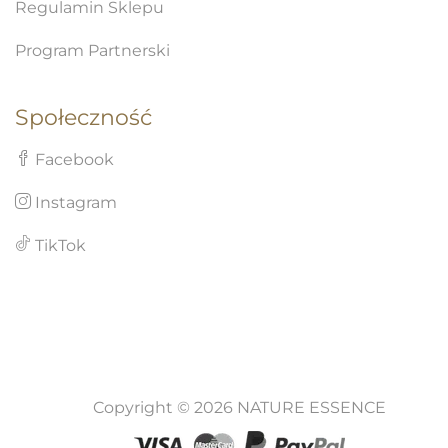
Regulamin Sklepu
Program Partnerski
Społeczność
Facebook
Instagram
TikTok
Copyright © 2026 NATURE ESSENCE