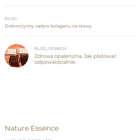
BLOG
Dobroczynny wpływ kolagenu na stawy
,
BLOG
PORADY
Zdrowa opalenizna. Jak plażować
odpowiedzialnie.
Nature Essence