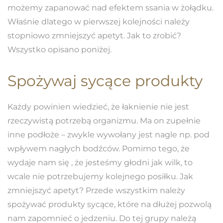
możemy zapanować nad efektem ssania w żołądku.
Właśnie dlatego w pierwszej kolejności należy
stopniowo zmniejszyć apetyt. Jak to zrobić?
Wszystko opisano poniżej.
Spożywaj sycące produkty
Każdy powinien wiedzieć, że łaknienie nie jest
rzeczywistą potrzebą organizmu. Ma on zupełnie
inne podłoże – zwykle wywołany jest nagle np. pod
wpływem nagłych bodźców. Pomimo tego, że
wydaje nam się , że jesteśmy głodni jak wilk, to
wcale nie potrzebujemy kolejnego posiłku. Jak
zmniejszyć apetyt? Przede wszystkim należy
spożywać produkty sycące, które na dłużej pozwolą
nam zapomnieć o jedzeniu. Do tej grupy należą