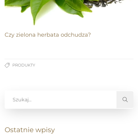
Czy zielona herbata odchudza?
PRODUKTY
Ostatnie wpisy