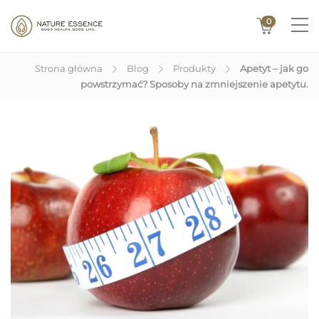
0
Strona główna
Blog
Produkty
Apetyt – jak go
powstrzymać? Sposoby na zmniejszenie apetytu.