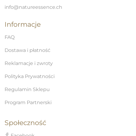
info@natureessence.ch
Informacje
FAQ
Dostawa i płatność
Reklamacje i zwroty
Polityka Prywatności
Regulamin Sklepu
Program Partnerski
Społeczność
Facebook