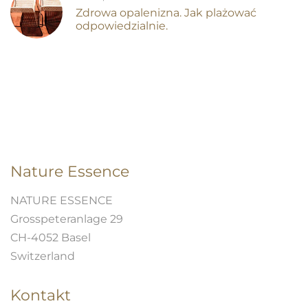
Zdrowa opalenizna. Jak plażować
odpowiedzialnie.
Nature Essence
NATURE ESSENCE
Grosspeteranlage 29
CH-4052 Basel
Switzerland
Kontakt