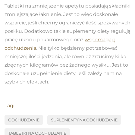
Tabletki na zmniejszenie apetytu posiadają składniki
zmniejszające łaknienie. Jest to więc doskonałe
wsparcie, jeśli chcemy ograniczyć ilość spożywanych
posiłku. Dodatkowo takie suplementy diety regulują
pracę układu pokarmowego oraz
wspomagają
odchudzenia
. Nie tylko będziemy potrzebować
mniejszej ilości jedzenia, ale również zrzucimy kilka
zbędnych kilogramów bez żadnego wysiłku. Jest to
doskonałe uzupełnienie diety, jeśli zależy nam na
szybkich efektach.
Tagi
ODCHUDZANIE
SUPLEMENTY NA ODCHUDZANIE
TABLETKI NA ODCHUDZANIE